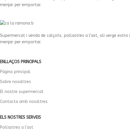
menjar per emportar.
Supermercat i venda de calçots, pollastres a l'ast, oli verge extra i
menjar per emportar.
ENLLAÇOS PRINCIPALS
Pàgina principal
Sobre nosaltres
El nostre supermercat
Contacta amb nosaltres
ELS NOSTRES SERVEIS
Pollastres a l'ast