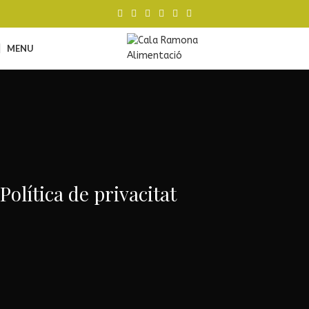
MENU
Política de privacitat