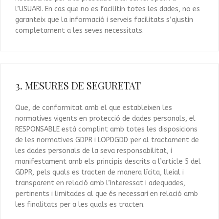
l’USUARI. En cas que no es facilitin totes les dades, no es
garanteix que la informació i serveis facilitats s’ajustin
completament a les seves necessitats.
3. MESURES DE SEGURETAT
Que, de conformitat amb el que estableixen les
normatives vigents en protecció de dades personals, el
RESPONSABLE està complint amb totes les disposicions
de les normatives GDPR i LOPDGDD per al tractament de
les dades personals de la seva responsabilitat, i
manifestament amb els principis descrits a l’article 5 del
GDPR, pels quals es tracten de manera lícita, lleial i
transparent en relació amb l’interessat i adequades,
pertinents i limitades al que és necessari en relació amb
les finalitats per a les quals es tracten.