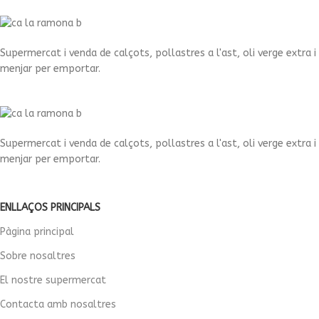
Supermercat i venda de calçots, pollastres a l'ast, oli verge extra i
menjar per emportar.
Supermercat i venda de calçots, pollastres a l'ast, oli verge extra i
menjar per emportar.
ENLLAÇOS PRINCIPALS
Pàgina principal
Sobre nosaltres
El nostre supermercat
Contacta amb nosaltres